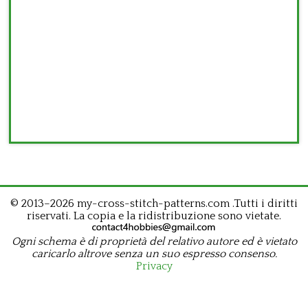
© 2013–2026 my-cross-stitch-patterns.com .Tutti i diritti
riservati. La copia e la ridistribuzione sono vietate.
Ogni schema è di proprietà del relativo autore ed è vietato
caricarlo altrove senza un suo espresso consenso.
Privacy