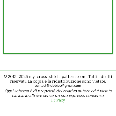
© 2013–2026 my-cross-stitch-patterns.com .Tutti i diritti
riservati. La copia e la ridistribuzione sono vietate.
Ogni schema è di proprietà del relativo autore ed è vietato
caricarlo altrove senza un suo espresso consenso.
Privacy