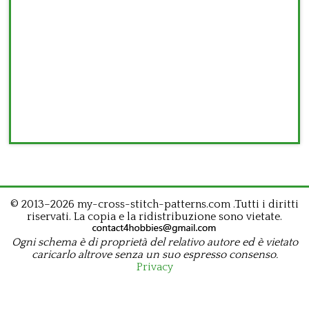
© 2013–2026 my-cross-stitch-patterns.com .Tutti i diritti
riservati. La copia e la ridistribuzione sono vietate.
Ogni schema è di proprietà del relativo autore ed è vietato
caricarlo altrove senza un suo espresso consenso.
Privacy