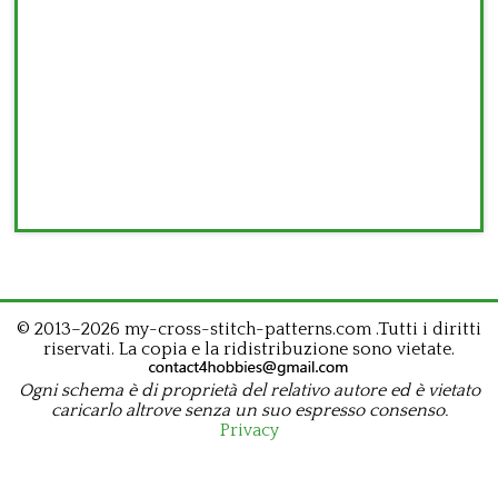
© 2013–2026 my-cross-stitch-patterns.com .Tutti i diritti
riservati. La copia e la ridistribuzione sono vietate.
Ogni schema è di proprietà del relativo autore ed è vietato
caricarlo altrove senza un suo espresso consenso.
Privacy