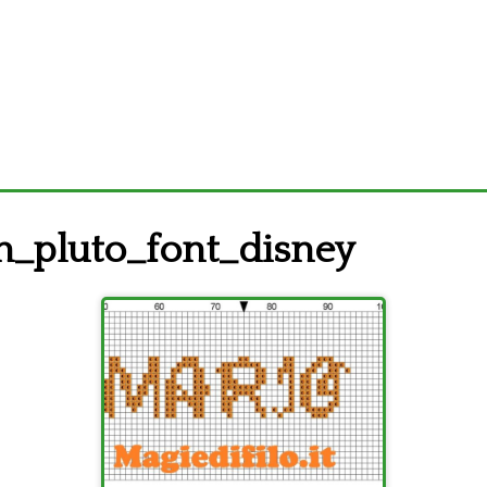
_pluto_font_disney