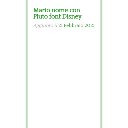
Mario nome con
Pluto font Disney
Aggiunto il
21 Febbraio 2021