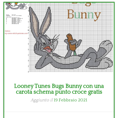
Bambini
Disney
Thun
Looney Tunes Bugs Bunny con una
carota schema punto croce gratis
Aggiunto il
19 Febbraio 2021