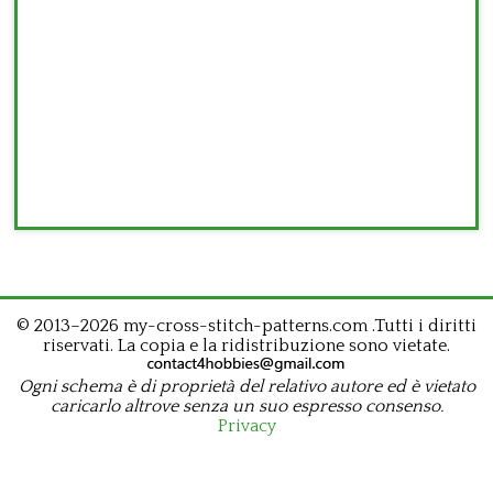
© 2013–2026 my-cross-stitch-patterns.com .Tutti i diritti
riservati. La copia e la ridistribuzione sono vietate.
Ogni schema è di proprietà del relativo autore ed è vietato
caricarlo altrove senza un suo espresso consenso.
Privacy