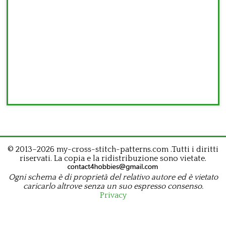
© 2013–2026 my-cross-stitch-patterns.com .Tutti i diritti
riservati. La copia e la ridistribuzione sono vietate.
Ogni schema è di proprietà del relativo autore ed è vietato
caricarlo altrove senza un suo espresso consenso.
Privacy