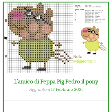
Bambini
Disney
Thun
L’amico di Peppa Pig Pedro il pony
Aggiunto il
17 Febbraio 2021