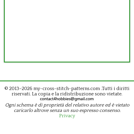
© 2013–2026 my-cross-stitch-patterns.com .Tutti i diritti
riservati. La copia e la ridistribuzione sono vietate.
Ogni schema è di proprietà del relativo autore ed è vietato
caricarlo altrove senza un suo espresso consenso.
Privacy