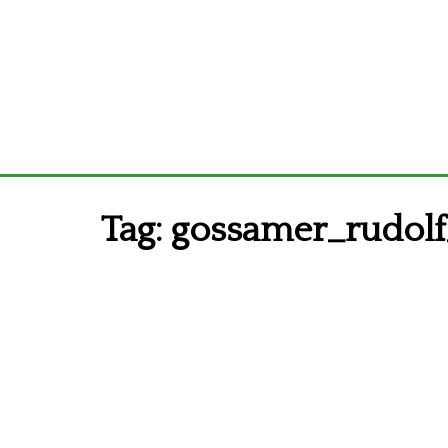
Tag:
gossamer_rudolf