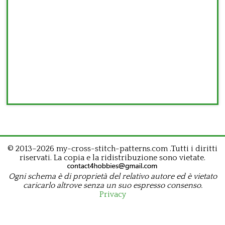
© 2013–2026 my-cross-stitch-patterns.com .Tutti i diritti
riservati. La copia e la ridistribuzione sono vietate.
Ogni schema è di proprietà del relativo autore ed è vietato
caricarlo altrove senza un suo espresso consenso.
Privacy