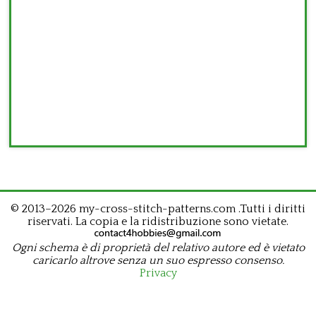
© 2013–2026 my-cross-stitch-patterns.com .Tutti i diritti
riservati. La copia e la ridistribuzione sono vietate.
Ogni schema è di proprietà del relativo autore ed è vietato
caricarlo altrove senza un suo espresso consenso.
Privacy