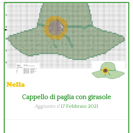
Bambini
Disney
Thun
Cappello di paglia con girasole
Aggiunto il
17 Febbraio 2021