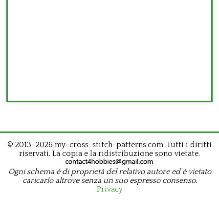
© 2013–2026 my-cross-stitch-patterns.com .Tutti i diritti
riservati. La copia e la ridistribuzione sono vietate.
Ogni schema è di proprietà del relativo autore ed è vietato
caricarlo altrove senza un suo espresso consenso.
Privacy