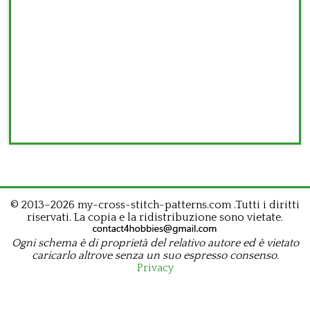
© 2013–2026 my-cross-stitch-patterns.com .Tutti i diritti
riservati. La copia e la ridistribuzione sono vietate.
Ogni schema è di proprietà del relativo autore ed è vietato
caricarlo altrove senza un suo espresso consenso.
Privacy