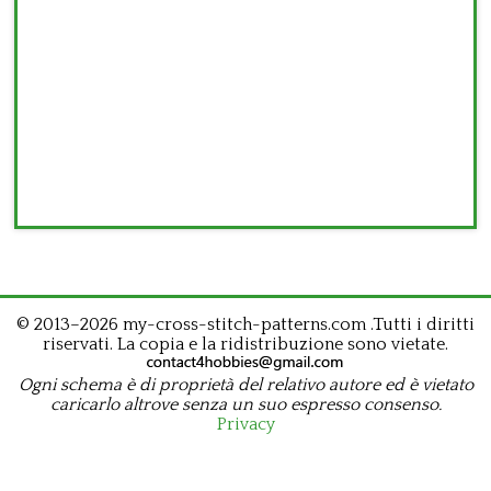
© 2013–2026 my-cross-stitch-patterns.com .Tutti i diritti
riservati. La copia e la ridistribuzione sono vietate.
Ogni schema è di proprietà del relativo autore ed è vietato
caricarlo altrove senza un suo espresso consenso.
Privacy