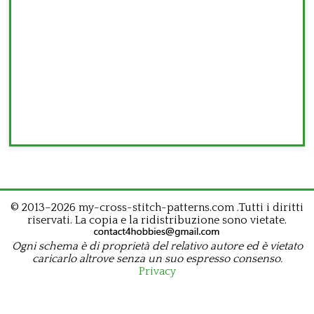
© 2013–2026 my-cross-stitch-patterns.com .Tutti i diritti
riservati. La copia e la ridistribuzione sono vietate.
Ogni schema è di proprietà del relativo autore ed è vietato
caricarlo altrove senza un suo espresso consenso.
Privacy